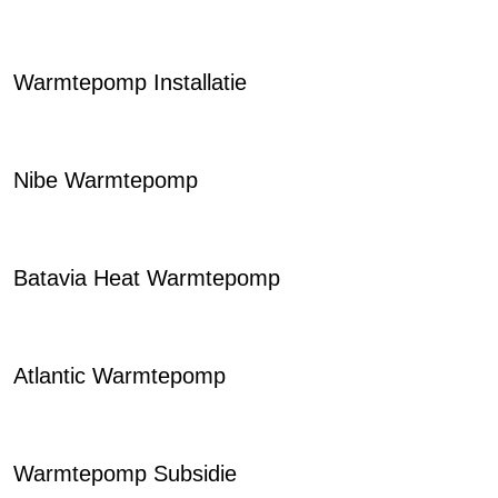
Warmtepomp Installatie
Nibe Warmtepomp
Batavia Heat Warmtepomp
Atlantic Warmtepomp
Warmtepomp Subsidie