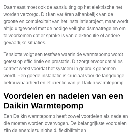
Daarnaast moet ook de aansluiting op het elektrische net
worden verzorgd. Dit kan variëren afhankelijk van de
grootte en complexiteit van het installatieproject, maar wordt
altijd uitgevoerd met de nodige veiligheidsmaatregelen om
te voorkomen dat er sprake is van elektrocutie of andere
gevaarlijke situaties.
Tenslotte volgt een testfase waarin de warmtepomp wordt
getest op efficiëntie en prestatie. Dit zorgt ervoor dat alles
correct werkt voordat het systeem in gebruik genomen
wordt. Een goede installatie is cruciaal voor de langdurige
betrouwbaarheid en efficiëntie van je Daikin warmtepomp.
Voordelen en nadelen van een
Daikin Warmtepomp
Een Daikin warmtepomp heeft zowel voordelen als nadelen
die moeten worden overwogen. De belangrijkste voordelen
zijn de energiezuinigheid, flexibiliteit en