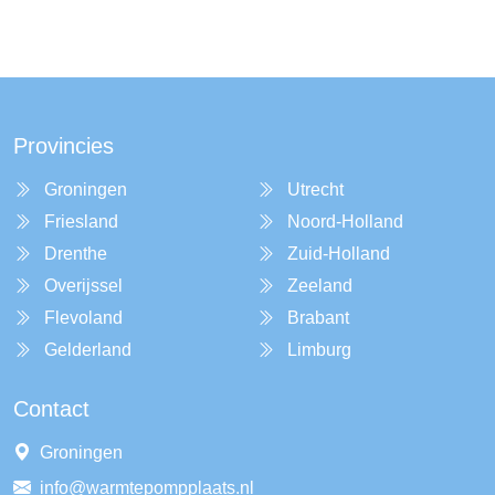
Provincies
Groningen
Utrecht
Friesland
Noord-Holland
Drenthe
Zuid-Holland
Overijssel
Zeeland
Flevoland
Brabant
Gelderland
Limburg
Contact
Groningen
info@warmtepompplaats.nl