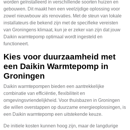
worden geïnstalleerd in verschillende soorten huizen en
gebouwen. Dit maakt hen een veelzijdige oplossing voor
zowel nieuwbouw als renovaties. Met de steun van lokale
installateurs die bekend zijn met de specifieke vereisten
van Groningens klimaat, kun je er zeker van zijn dat jouw
Daikin warmtepomp optimaal wordt ingesteld en
functioneert.
Kies voor duurzaamheid met
een Daikin Warmtepomp in
Groningen
Daikin warmtepompen bieden een aantrekkelijke
combinatie van efficiëntie, flexibiliteit en
omgevingsvriendelijkheid. Voor thuisbazen in Groningen
die willen overstappen op duurzame energieoplossingen, is
een Daikin warmtepomp een uitstekende keuze.
De initiele kosten kunnen hoog zijn, maar de langdurige