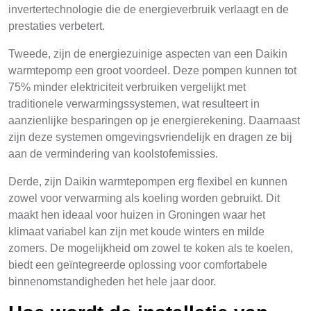
invertertechnologie die de energieverbruik verlaagt en de
prestaties verbetert.
Tweede, zijn de energiezuinige aspecten van een Daikin
warmtepomp een groot voordeel. Deze pompen kunnen tot
75% minder elektriciteit verbruiken vergelijkt met
traditionele verwarmingssystemen, wat resulteert in
aanzienlijke besparingen op je energierekening. Daarnaast
zijn deze systemen omgevingsvriendelijk en dragen ze bij
aan de vermindering van koolstofemissies.
Derde, zijn Daikin warmtepompen erg flexibel en kunnen
zowel voor verwarming als koeling worden gebruikt. Dit
maakt hen ideaal voor huizen in Groningen waar het
klimaat variabel kan zijn met koude winters en milde
zomers. De mogelijkheid om zowel te koken als te koelen,
biedt een geïntegreerde oplossing voor comfortabele
binnenomstandigheden het hele jaar door.