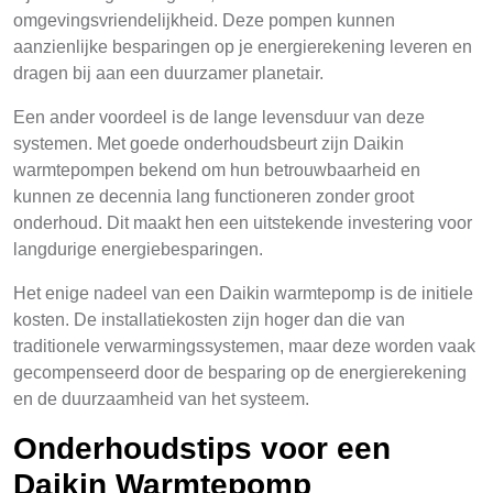
omgevingsvriendelijkheid. Deze pompen kunnen
aanzienlijke besparingen op je energierekening leveren en
dragen bij aan een duurzamer planetair.
Een ander voordeel is de lange levensduur van deze
systemen. Met goede onderhoudsbeurt zijn Daikin
warmtepompen bekend om hun betrouwbaarheid en
kunnen ze decennia lang functioneren zonder groot
onderhoud. Dit maakt hen een uitstekende investering voor
langdurige energiebesparingen.
Het enige nadeel van een Daikin warmtepomp is de initiele
kosten. De installatiekosten zijn hoger dan die van
traditionele verwarmingssystemen, maar deze worden vaak
gecompenseerd door de besparing op de energierekening
en de duurzaamheid van het systeem.
Onderhoudstips voor een
Daikin Warmtepomp