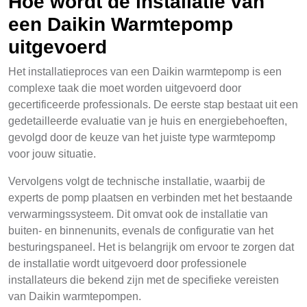
Hoe wordt de installatie van
een Daikin Warmtepomp
uitgevoerd
Het installatieproces van een Daikin warmtepomp is een
complexe taak die moet worden uitgevoerd door
gecertificeerde professionals. De eerste stap bestaat uit een
gedetailleerde evaluatie van je huis en energiebehoeften,
gevolgd door de keuze van het juiste type warmtepomp
voor jouw situatie.
Vervolgens volgt de technische installatie, waarbij de
experts de pomp plaatsen en verbinden met het bestaande
verwarmingssysteem. Dit omvat ook de installatie van
buiten- en binnenunits, evenals de configuratie van het
besturingspaneel. Het is belangrijk om ervoor te zorgen dat
de installatie wordt uitgevoerd door professionele
installateurs die bekend zijn met de specifieke vereisten
van Daikin warmtepompen.