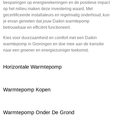
besparingen op energierekeningen en de positieve impact
op het milieu maken deze investering waard. Met
gecertificeerde installateurs en regelmatig onderhoud, kun
je ervan genieten dat jouw Daikin warmtepomp
betrouwbaar en efficiënt functioneert.
Kies voor duurzaamheid en comfort met een Daikin
warmtepomp in Groningen en doe mee aan de transitie
naar een groener en energiezuiniger toekomst.
Horizontale Warmtepomp
Warmtepomp Kopen
Warmtepomp Onder De Grond