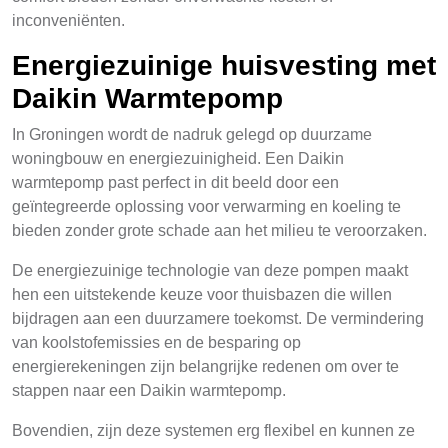
inconveniënten.
Energiezuinige huisvesting met
Daikin Warmtepomp
In Groningen wordt de nadruk gelegd op duurzame
woningbouw en energiezuinigheid. Een Daikin
warmtepomp past perfect in dit beeld door een
geïntegreerde oplossing voor verwarming en koeling te
bieden zonder grote schade aan het milieu te veroorzaken.
De energiezuinige technologie van deze pompen maakt
hen een uitstekende keuze voor thuisbazen die willen
bijdragen aan een duurzamere toekomst. De vermindering
van koolstofemissies en de besparing op
energierekeningen zijn belangrijke redenen om over te
stappen naar een Daikin warmtepomp.
Bovendien, zijn deze systemen erg flexibel en kunnen ze