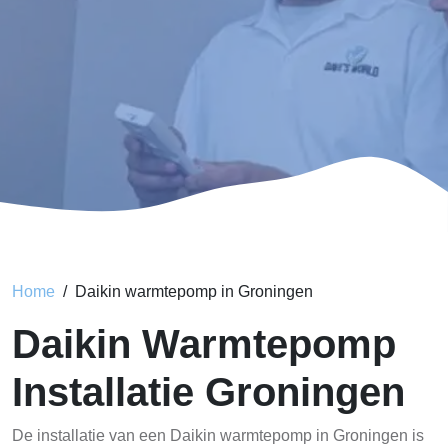
Home
Daikin warmtepomp in Groningen
Daikin Warmtepomp
Installatie Groningen
De installatie van een Daikin warmtepomp in Groningen is