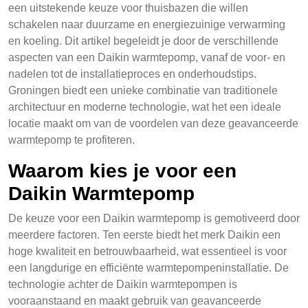
een uitstekende keuze voor thuisbazen die willen
schakelen naar duurzame en energiezuinige verwarming
en koeling. Dit artikel begeleidt je door de verschillende
aspecten van een Daikin warmtepomp, vanaf de voor- en
nadelen tot de installatieproces en onderhoudstips.
Groningen biedt een unieke combinatie van traditionele
architectuur en moderne technologie, wat het een ideale
locatie maakt om van de voordelen van deze geavanceerde
warmtepomp te profiteren.
Waarom kies je voor een
Daikin Warmtepomp
De keuze voor een Daikin warmtepomp is gemotiveerd door
meerdere factoren. Ten eerste biedt het merk Daikin een
hoge kwaliteit en betrouwbaarheid, wat essentieel is voor
een langdurige en efficiënte warmtepompeninstallatie. De
technologie achter de Daikin warmtepompen is
vooraanstaand en maakt gebruik van geavanceerde