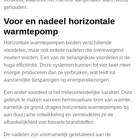
gehouden.
Voor en nadeel horizontale
warmtepomp
Horizontale warmtepompen bieden verschillende
voordelen, maar ook enkele nadelen die overewegend
moeten worden. Een van de belangrijkste voordelen is de
hoge efficiëntie. Deze systemen kunnen tot vier keer meer
energie produceren dan ze verbruiken, wat leidt tot
aanzienlijke besparingen op energierekeningen.
Een ander voordeel is het milieuvriendelijke karakter. Door
gebruik te maken van een hernieuwbare bron van warmte,
namelijk de grond, dragen horizontale warmtepompen bij
aan duurzame ontwikkeling en verminderen ze de
afhankelijkheid van fossiele brandstoffen.
De nadelen zijn voornamelijk gerelateerd aan de