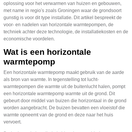
oplossing voor het verwarmen van huizen en gebouwen,
met name in regio's zoals Groningen waar de grondsoort
gunstig is voor dit type installatie. Dit artikel bespreekt de
voor- en nadelen van horizontale warmtepompen, de
techniek achter deze technologie, de installatiekosten en de
economische voordelen.
Wat is een horizontale
warmtepomp
Een horizontale warmtepomp maakt gebruik van de aarde
als bron van warmte. In tegenstelling tot lucht-
warmtepompen die warmte uit de buitenlucht halen, pompt
een horizontale warmtepomp warmte uit de grond. Dit
gebeurt door middel van buizen die horizontaal in de grond
worden aangebracht. De buizen bevatten een vloeistof die
warmte opneemt van de grond en deze naar het huis
vervoert.