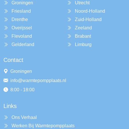
Groningen
Utrecht
Friesland
Noord-Holland
Drenthe
Zuid-Holland
Overijssel
Zeeland
Flevoland
Brabant
Gelderland
Limburg
Contact
Groningen
info@warmtepompplaats.nl
8:00 - 18:00
Links
Ons Verhaal
Werken Bij Warmtepompplaats