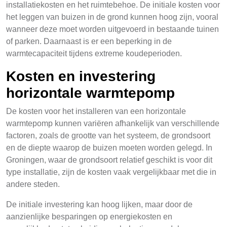
installatiekosten en het ruimtebehoe. De initiale kosten voor
het leggen van buizen in de grond kunnen hoog zijn, vooral
wanneer deze moet worden uitgevoerd in bestaande tuinen
of parken. Daarnaast is er een beperking in de
warmtecapaciteit tijdens extreme koudeperioden.
Kosten en investering
horizontale warmtepomp
De kosten voor het installeren van een horizontale
warmtepomp kunnen variëren afhankelijk van verschillende
factoren, zoals de grootte van het systeem, de grondsoort
en de diepte waarop de buizen moeten worden gelegd. In
Groningen, waar de grondsoort relatief geschikt is voor dit
type installatie, zijn de kosten vaak vergelijkbaar met die in
andere steden.
De initiale investering kan hoog lijken, maar door de
aanzienlijke besparingen op energiekosten en