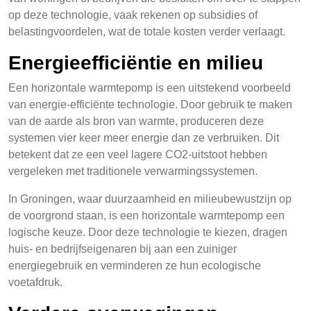
op deze technologie, vaak rekenen op subsidies of
belastingvoordelen, wat de totale kosten verder verlaagt.
Energieefficiëntie en milieu
Een horizontale warmtepomp is een uitstekend voorbeeld
van energie-efficiënte technologie. Door gebruik te maken
van de aarde als bron van warmte, produceren deze
systemen vier keer meer energie dan ze verbruiken. Dit
betekent dat ze een veel lagere CO2-uitstoot hebben
vergeleken met traditionele verwarmingssystemen.
In Groningen, waar duurzaamheid en milieubewustzijn op
de voorgrond staan, is een horizontale warmtepomp een
logische keuze. Door deze technologie te kiezen, dragen
huis- en bedrijfseigenaren bij aan een zuiniger
energiegebruik en verminderen ze hun ecologische
voetafdruk.