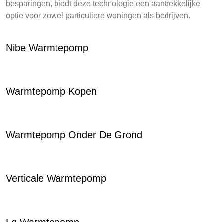
besparingen, biedt deze technologie een aantrekkelijke
optie voor zowel particuliere woningen als bedrijven.
Nibe Warmtepomp
Warmtepomp Kopen
Warmtepomp Onder De Grond
Verticale Warmtepomp