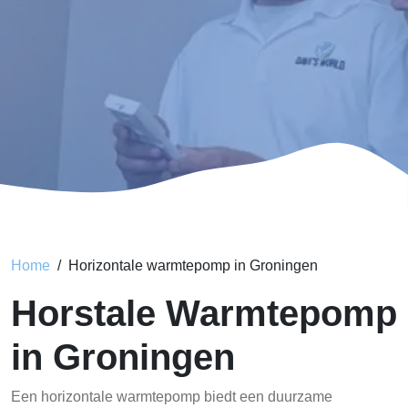
Home
Horizontale warmtepomp in Groningen
Horstale Warmtepomp
in Groningen
Een horizontale warmtepomp biedt een duurzame