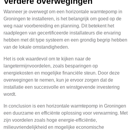
Verdere overwegingen
Wanneer je overwegt om een horizontale warmtepomp in
Groningen te installeren, is het belangrijk om goed op de
weg naar voorbereiding en planning. Dit betekent het
raadplegen van gecertificeerde installateurs die ervaring
hebben met dit type systeem en een grondig begrip hebben
van de lokale omstandigheden.
Het is ook waardevol om te kijken naar de
langetermijnvoordelen, zoals besparingen op
energiekosten en mogelijke financiële steun. Door deze
overwegingen te nemen, kun je ervoor zorgen dat de
installatie een succesvolle en winstgevende investering
wordt.
In conclusion is een horizontale warmtepomp in Groningen
een duurzame en efficiënte oplossing voor verwarming. Met
zijn voordelen zoals hoge energie-efficiëntie,
milieuvriendelijkheid en mogelijke economische